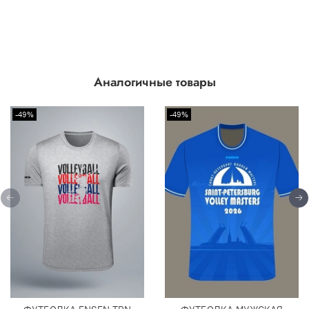
Аналогичные товары
-49%
-49%