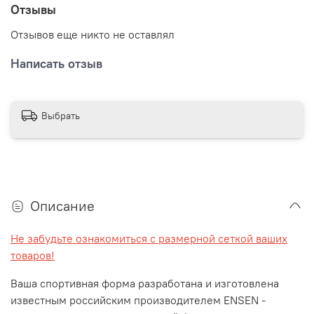
Отзывы
Отзывов еще никто не оставлял
Написать отзыв
Выбрать
Описание
Не забудьте ознакомиться с размерной сеткой ваших
товаров!
Ваша спортивная форма разработана и изготовлена
известным российским производителем ENSEN -