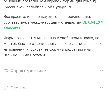
основным поставщиком игровой формы для команд
Российской волейбольной Суперлиги.
Все красители, используемые для производства,
соответствуют международным стандартам
OEKO-TEX®
standarts.
Форма отличается мягкостью и удобством в носке, не
мнется, быстро отводит влагу и сохнет, тянется во всех
направлениях, сохраняет форму и радует яркими
насыщенными цветами.
Характеристики
Отзывы