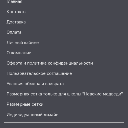
Главная
Контакты
Доставка
Оплата
Личный кабинет
О компании
Оферта и политика конфиденциальности
Пользовательское соглашение
Условия обмена и возврата
Размерная сетка только для школы "Невские медведи"
Размерные сетки
Индивидуальный дизайн