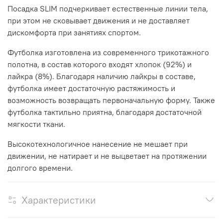
Посадка
SLIM
подчеркивает естественные линии тела,
при этом не сковывает движения и не доставляет
дискомфорта при занятиях спортом.
Футболка изготовлена из современного трикотажного
полотна, в состав которого входят хлопок (92%) и
лайкра (8%). Благодаря наличию лайкры в составе,
футболка имеет достаточную растяжимость и
возможность возвращать первоначальную форму
.
Также
футболка тактильно приятна, благодаря достаточной
мягкости ткани
.
Высокотехнологичное нанесение не мешает при
движении, не натирает и не выцветает на протяжении
долгого времени.
Характеристики