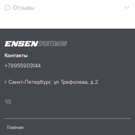
Отзывы
Контакты
+79955903144
г Санкт-Петербург, ул Трефолева, д 2
Главная