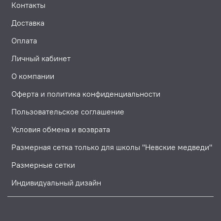
Контакты
Доставка
Оплата
Личный кабинет
О компании
Оферта и политика конфиденциальности
Пользовательское соглашение
Условия обмена и возврата
Размерная сетка только для школы "Невские медведи"
Размерные сетки
Индивидуальный дизайн