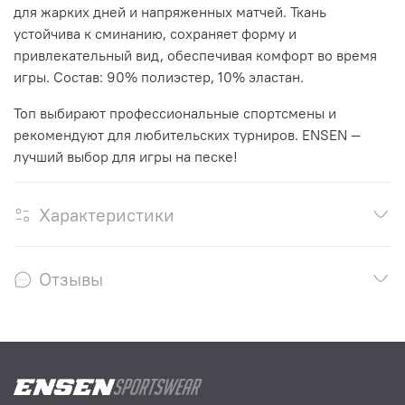
для жарких дней и напряженных матчей. Ткань
устойчива к сминанию, сохраняет форму и
привлекательный вид, обеспечивая комфорт во время
игры. Состав: 90% полиэстер, 10% эластан.
Топ выбирают профессиональные спортсмены и
рекомендуют для любительских турниров. ENSEN —
лучший выбор для игры на песке!
Характеристики
Отзывы