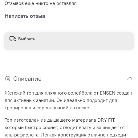
Отзывов еще никто не оставлял
Написать отзыв
Выбрать
Описание
Женский топ для пляжного волейбола от ENSEN создан
для активных занятий. Он идеально подходит для
тренировок и соревнований на песке.
Топ изготовлен из дышащего материала
DRY FIT
,
который быстро сохнет, отводит влагу и защищает от
ультрафиолета. Легкая конструкция отлично подходит