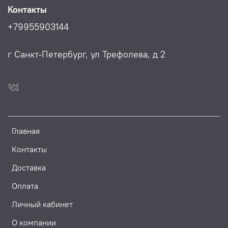
Контакты
+79955903144
г Санкт-Петербург, ул Трефолева, д 2
Главная
Контакты
Доставка
Оплата
Личный кабинет
О компании