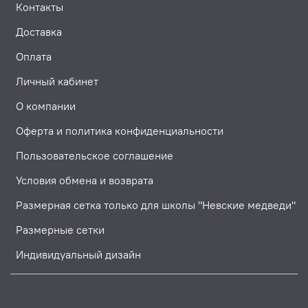
Контакты
Доставка
Оплата
Личный кабинет
О компании
Оферта и политика конфиденциальности
Пользовательское соглашение
Условия обмена и возврата
Размерная сетка только для школы "Невские медведи"
Размерные сетки
Индивидуальный дизайн