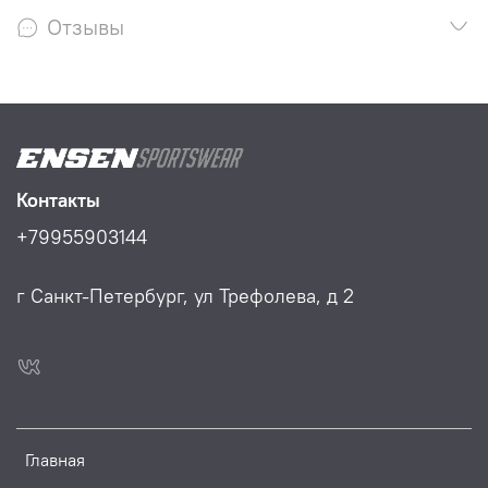
Отзывы
Контакты
+79955903144
г Санкт-Петербург, ул Трефолева, д 2
Главная