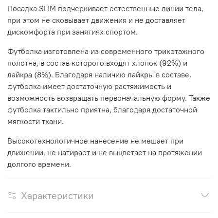
Посадка
SLIM
подчеркивает естественные линии тела,
при этом не сковывает движения и не доставляет
дискомфорта при занятиях спортом.
Футболка изготовлена из современного трикотажного
полотна, в состав которого входят хлопок (92%) и
лайкра (8%). Благодаря наличию лайкры в составе,
футболка имеет достаточную растяжимость и
возможность возвращать первоначальную форму
.
Также
футболка тактильно приятна, благодаря достаточной
мягкости ткани
.
Высокотехнологичное нанесение не мешает при
движении, не натирает и не выцветает на протяжении
долгого времени.
Характеристики