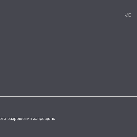
ого разрешения запрещено.