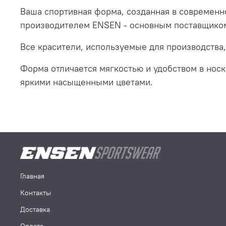
Ваша спортивная форма, созданная в современ
производителем ENSEN - основным поставщико
Все красители, используемые для производств
Форма отличается мягкостью и удобством в носке
яркими насыщенными цветами.
Главная
Контакты
Доставка