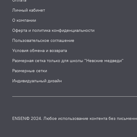
Оплата
Личный кабинет
О компании
Оферта и политика конфиденциальности
Пользовательское соглашение
Условия обмена и возврата
Размерная сетка только для школы "Невские медведи"
Размерные сетки
Индивидуальный дизайн
ENSEN© 2024. Любое использование контента без письменн