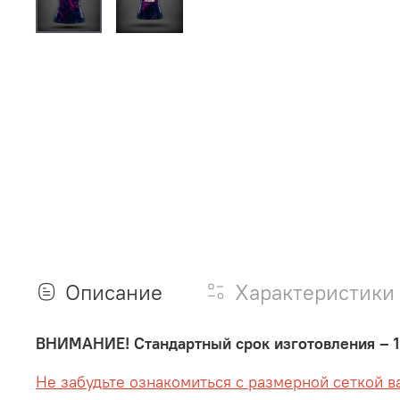
Описание
Характеристики
ВНИМАНИЕ! Стандартный срок изготовления – 1
Не забудьте ознакомиться с размерной сеткой в