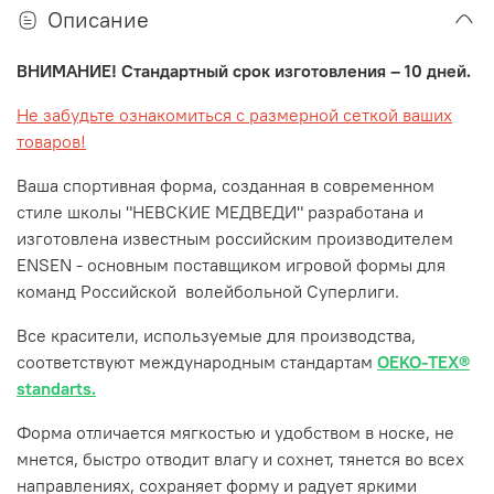
Описание
ВНИМАНИЕ! Стандартный срок изготовления – 10 дней.
Не забудьте ознакомиться с размерной сеткой ваших
товаров!
Ваша спортивная форма, созданная в современном
стиле школы "НЕВСКИЕ МЕДВЕДИ" разработана и
изготовлена известным российским производителем
ENSEN - основным поставщиком игровой формы для
команд Российской волейбольной Суперлиги.
Все красители, используемые для производства,
соответствуют международным стандартам
OEKO-TEX®
standarts.
Форма отличается мягкостью и удобством в носке, не
мнется, быстро отводит влагу и сохнет, тянется во всех
направлениях, сохраняет форму и радует яркими