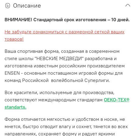
Описание
ВНИМАНИЕ! Стандартный срок изготовления – 10 дней.
Не забудьте ознакомиться с размерной сеткой ваших
товаров!
Ваша спортивная форма, созданная в современном
стиле школы "НЕВСКИЕ МЕДВЕДИ" разработана и
изготовлена известным российским производителем
ENSEN - основным поставщиком игровой формы для
команд Российской волейбольной Суперлиги.
Все красители, используемые для производства,
соответствуют международным стандартам
OEKO-TEX®
standarts.
Форма отличается мягкостью и удобством в носке, не
мнется, быстро отводит влагу и сохнет, тянется во всех
направлениях, сохраняет форму и радует яркими