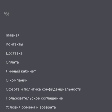
Главная
Контакты
Доставка
Оплата
Личный кабинет
О компании
Оферта и политика конфиденциальности
Пользовательское соглашение
Условия обмена и возврата