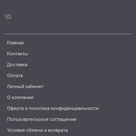
Главная
Контакты
Доставка
Оплата
Личный кабинет
О компании
Оферта и политика конфиденциальности
Пользовательское соглашение
Условия обмена и возврата