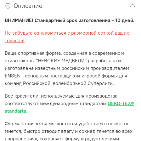
Описание
ВНИМАНИЕ! Стандартный срок изготовления – 10 дней.
Не забудьте ознакомиться с размерной сеткой ваших
товаров!
Ваша спортивная форма, созданная в современном
стиле школы "НЕВСКИЕ МЕДВЕДИ" разработана и
изготовлена известным российским производителем
ENSEN - основным поставщиком игровой формы для
команд Российской волейбольной Суперлиги.
Все красители, используемые для производства,
соответствуют международным стандартам
OEKO-TEX®
standarts.
Форма отличается мягкостью и удобством в носке, не
мнется, быстро отводит влагу и сохнет, тянется во всех
направлениях, сохраняет форму и радует яркими