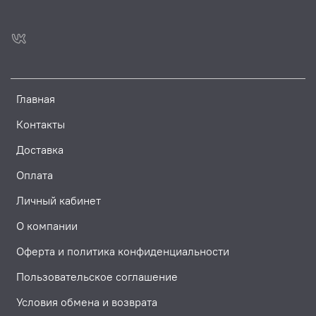
Главная
Контакты
Доставка
Оплата
Личный кабинет
О компании
Оферта и политика конфиденциальности
Пользовательское соглашение
Условия обмена и возврата