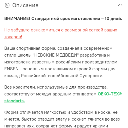
Описание
ВНИМАНИЕ! Стандартный срок изготовления – 10 дней.
Не забудьте ознакомиться с размерной сеткой ваших
товаров!
Ваша спортивная форма, созданная в современном
стиле школы "НЕВСКИЕ МЕДВЕДИ" разработана и
изготовлена известным российским производителем
ENSEN - основным поставщиком игровой формы для
команд Российской волейбольной Суперлиги.
Все красители, используемые для производства,
соответствуют международным стандартам
OEKO-TEX®
standarts.
Форма отличается мягкостью и удобством в носке, не
мнется, быстро отводит влагу и сохнет, тянется во всех
направлениях, сохраняет форму и радует яркими