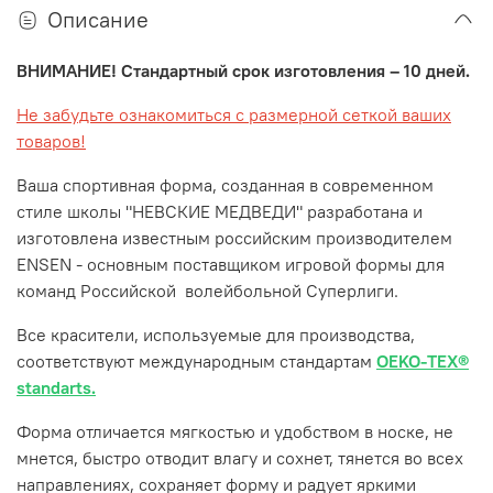
Описание
ВНИМАНИЕ! Стандартный срок изготовления – 10 дней.
Не забудьте ознакомиться с размерной сеткой ваших
товаров!
Ваша спортивная форма, созданная в современном
стиле школы "НЕВСКИЕ МЕДВЕДИ" разработана и
изготовлена известным российским производителем
ENSEN - основным поставщиком игровой формы для
команд Российской волейбольной Суперлиги.
Все красители, используемые для производства,
соответствуют международным стандартам
OEKO-TEX®
standarts.
Форма отличается мягкостью и удобством в носке, не
мнется, быстро отводит влагу и сохнет, тянется во всех
направлениях, сохраняет форму и радует яркими