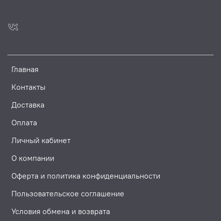
Главная
Контакты
Доставка
Оплата
Личный кабинет
О компании
Оферта и политика конфиденциальности
Пользовательское соглашение
Условия обмена и возврата