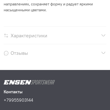
направлениях, сохраняет форму и радует яркими
насыщенными цветами.
Характеристики
Отзывы
Контакты
+79955903144