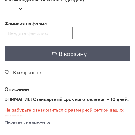
Фамилия на форме
В корзину
В избранное
Описание
ВНИМАНИЕ! Стандартный срок изготовления – 10 дней.
Не забудьте ознакомиться с размерной сеткой ваших
товаров!
Показать полностью
Ваша спортивная форма, созданная в современном
стиле школы "НЕВСКИЕ МЕДВЕДИ" разработана и