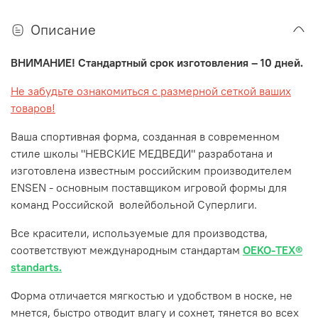
Описание
ВНИМАНИЕ! Стандартный срок изготовления – 10 дней.
Не забудьте ознакомиться с размерной сеткой ваших
товаров!
Ваша спортивная форма, созданная в современном
стиле школы "НЕВСКИЕ МЕДВЕДИ" разработана и
изготовлена известным российским производителем
ENSEN - основным поставщиком игровой формы для
команд Российской волейбольной Суперлиги.
Все красители, используемые для производства,
соответствуют международным стандартам
OEKO-TEX®
standarts.
Форма отличается мягкостью и удобством в носке, не
мнется, быстро отводит влагу и сохнет, тянется во всех