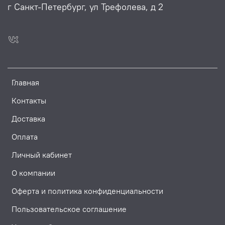
г Санкт-Петербург, ул Трефолева, д 2
Главная
Контакты
Доставка
Оплата
Личный кабинет
О компании
Оферта и политика конфиденциальности
Пользовательское соглашение