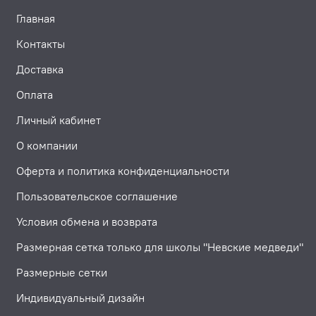
Главная
Контакты
Доставка
Оплата
Личный кабинет
О компании
Оферта и политика конфиденциальности
Пользовательское соглашение
Условия обмена и возврата
Размерная сетка только для школы "Невские медведи"
Размерные сетки
Индивидуальный дизайн