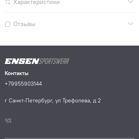
Характеристики
Отзывы
Контакты
+79955903144
г Санкт-Петербург, ул Трефолева, д 2