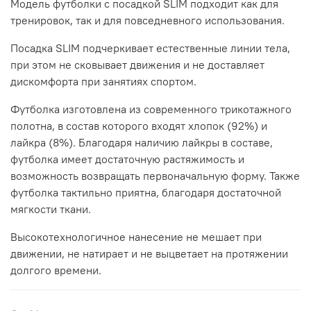
Модель футболки с посадкой
SLIM
подходит как для
тренировок, так и для повседневного использования.
Посадка
SLIM
подчеркивает естественные линии тела,
при этом не сковывает движения и не доставляет
дискомфорта при занятиях спортом.
Футболка изготовлена из современного трикотажного
полотна, в состав которого входят хлопок (92%) и
лайкра (8%). Благодаря наличию лайкры в составе,
футболка имеет достаточную растяжимость и
возможность возвращать первоначальную форму
.
Также
футболка тактильно приятна, благодаря достаточной
мягкости ткани
.
Высокотехнологичное нанесение не мешает при
движении, не натирает и не выцветает на протяжении
долгого времени.