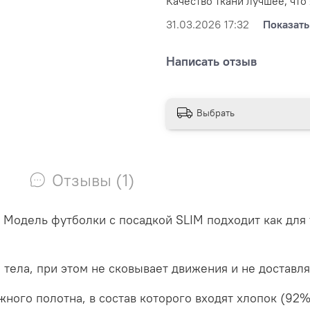
Качество ткани лучшее, что 
31.03.2026 17:32
Показать
Написать отзыв
Выбрать
Отзывы (1)
.
Модель футболки с посадкой
SLIM
подходит как для
тела, при этом не сковывает движения и не доставл
ного полотна, в состав которого входят хлопок (92%