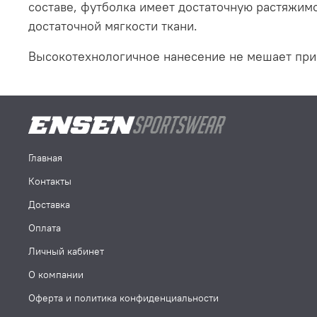
составе, футболка имеет достаточную растяжим
достаточной мягкости ткани
.
Высокотехнологичное нанесение не мешает при 
Главная
Контакты
Доставка
Оплата
Личный кабинет
О компании
Оферта и политика конфиденциальности