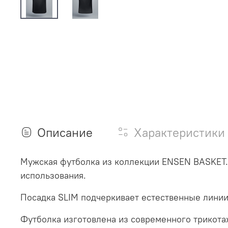
Описание
Характеристики
Мужская футболка из коллекции
ENSEN
BASKET
использования.
Посадка
SLIM
подчеркивает естественные линии 
Футболка изготовлена из современного трикотаж