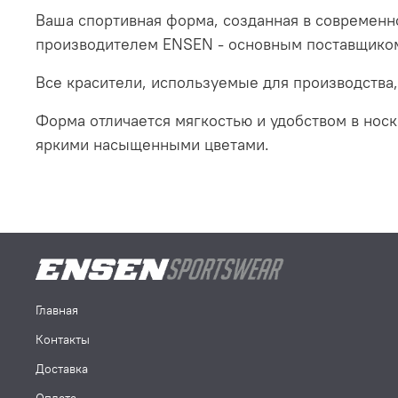
Ваша спортивная форма, созданная в современ
производителем ENSEN - основным поставщико
Все красители, используемые для производств
Форма отличается мягкостью и удобством в носке
яркими насыщенными цветами.
Главная
Контакты
Доставка