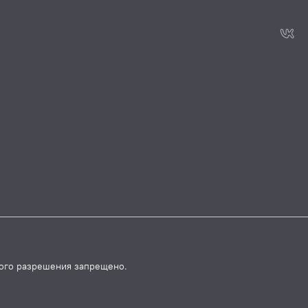
ого разрешения запрещено.