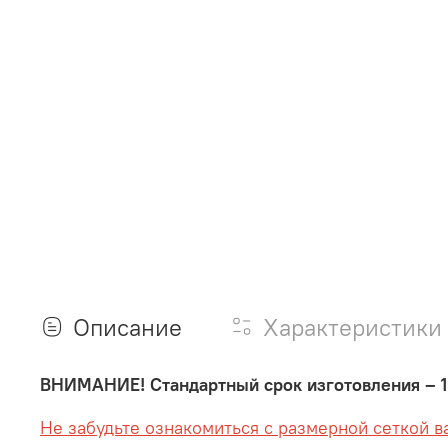
Описание
Характеристики
ВНИМАНИЕ! Стандартный срок изготовления – 1
Не забудьте ознакомиться с размерной сеткой в