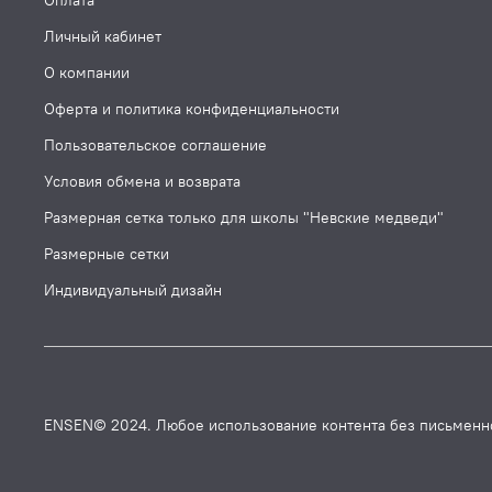
Оплата
Личный кабинет
О компании
Оферта и политика конфиденциальности
Пользовательское соглашение
Условия обмена и возврата
Размерная сетка только для школы "Невские медведи"
Размерные сетки
Индивидуальный дизайн
ENSEN© 2024. Любое использование контента без письменн