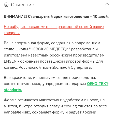
Описание
ВНИМАНИЕ! Стандартный срок изготовления – 10 дней.
Не забудьте ознакомиться с размерной сеткой ваших
товаров!
Ваша спортивная форма, созданная в современном
стиле школы "НЕВСКИЕ МЕДВЕДИ" разработана и
изготовлена известным российским производителем
ENSEN - основным поставщиком игровой формы для
команд Российской волейбольной Суперлиги.
Все красители, используемые для производства,
соответствуют международным стандартам
OEKO-TEX®
standarts.
Форма отличается мягкостью и удобством в носке, не
мнется, быстро отводит влагу и сохнет, тянется во всех
направлениях, сохраняет форму и радует яркими