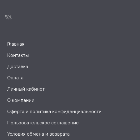
Главная
Контакты
Доставка
Оплата
Личный кабинет
О компании
Оферта и политика конфиденциальности
Пользовательское соглашение
Условия обмена и возврата