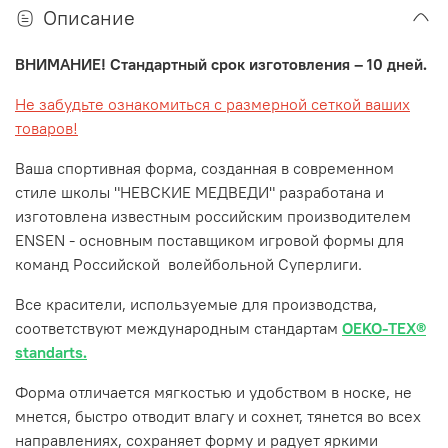
Описание
ВНИМАНИЕ! Стандартный срок изготовления – 10 дней.
Не забудьте ознакомиться с размерной сеткой ваших
товаров!
Ваша спортивная форма, созданная в современном
стиле школы "НЕВСКИЕ МЕДВЕДИ" разработана и
изготовлена известным российским производителем
ENSEN - основным поставщиком игровой формы для
команд Российской волейбольной Суперлиги.
Все красители, используемые для производства,
соответствуют международным стандартам
OEKO-TEX®
standarts.
Форма отличается мягкостью и удобством в носке, не
мнется, быстро отводит влагу и сохнет, тянется во всех
направлениях, сохраняет форму и радует яркими