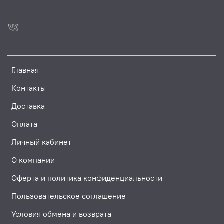
Главная
Контакты
Доставка
Оплата
Личный кабинет
О компании
Оферта и политика конфиденциальности
Пользовательское соглашение
Условия обмена и возврата