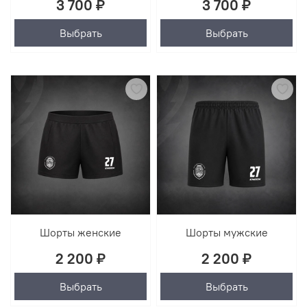
3 700 ₽
3 700 ₽
Выбрать
Выбрать
Шорты женские
Шорты мужские
2 200 ₽
2 200 ₽
Выбрать
Выбрать