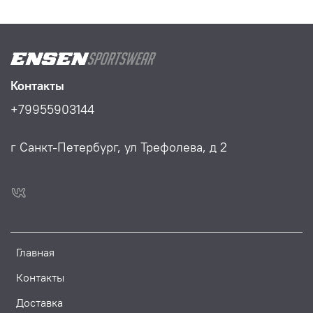
Контакты
+79955903144
г Санкт-Петербург, ул Трефолева, д 2
Главная
Контакты
Доставка