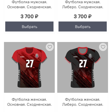
Футболка мужская.
Футболка мужская.
Основная. Сходненская.
Либеро. Сходненская.
3 700 ₽
3 700 ₽
Выбрать
Выбрать
Футболка женская.
Футболка женская.
Основная. Сходненская.
Либеро. Сходненская.