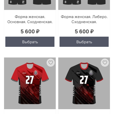
Форма женская.
Форма женская. Либеро.
Основная. Сходненская.
Сходненская.
5 600 ₽
5 600 ₽
Выбрать
Выбрать