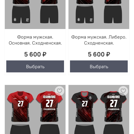
Форма мужская.
Форма мужская. Либеро.
Основная. Сходненская.
Сходненская.
5 600 ₽
5 600 ₽
Выбрать
Выбрать