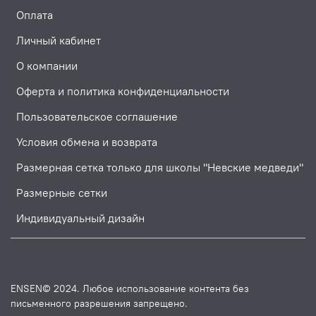
Оплата
Личный кабинет
О компании
Оферта и политика конфиденциальности
Пользовательское соглашение
Условия обмена и возврата
Размерная сетка только для школы "Невские медведи"
Размерные сетки
Индивидуальный дизайн
ENSEN© 2024. Любое использование контента без
письменного разрешения запрещено.