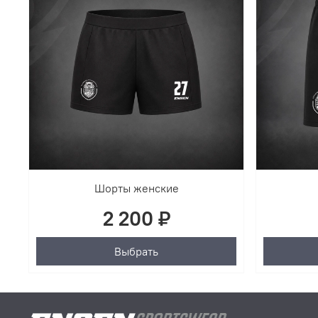
Шорты женские
2 200 ₽
Выбрать