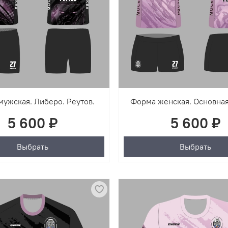
ужская. Либеро. Реутов.
Форма женская. Основная
5 600 ₽
5 600 ₽
Выбрать
Выбрать