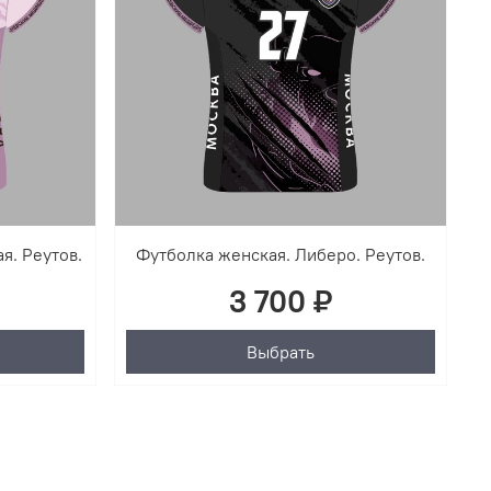
я. Реутов.
Футболка женская. Либеро. Реутов.
3 700 ₽
Выбрать