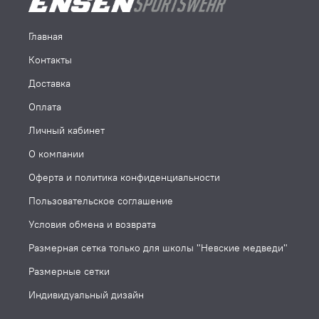
Главная
Контакты
Доставка
Оплата
Личный кабинет
О компании
Оферта и политика конфиденциальности
Пользовательское соглашение
Условия обмена и возврата
Размерная сетка только для школы "Невские медведи"
Размерные сетки
Индивидуальный дизайн