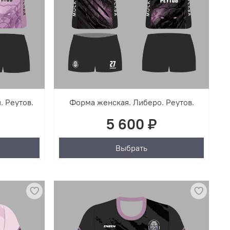
. Реутов.
Форма женская. Либеро. Реутов.
5 600 ₽
Выбрать