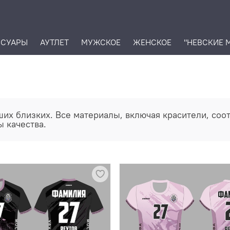
ССУАРЫ
АУТЛЕТ
МУЖСКОЕ
ЖЕНСКОЕ
"НЕВСКИЕ 
ших близких. Все материалы, включая красители, со
ы качества.