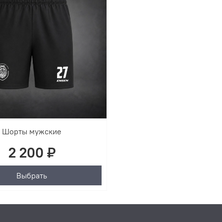
Шорты мужские
2 200 ₽
Выбрать