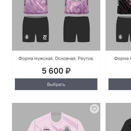
Форма мужская. Основная. Реутов.
Форма м
5 600 ₽
Выбрать