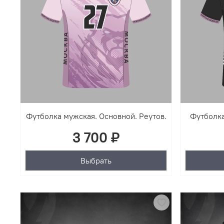
Футболка мужская. Основной. Реутов.
Футболка
3 700 ₽
Выбрать