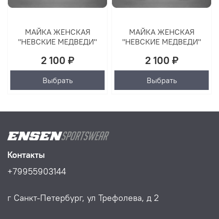
МАЙКА ЖЕНСКАЯ
МАЙКА ЖЕНСКАЯ
"НЕВСКИЕ МЕДВЕДИ"
"НЕВСКИЕ МЕДВЕДИ"
2 100 ₽
2 100 ₽
Выбрать
Выбрать
Контакты
+79955903144
г Санкт-Петербург, ул Трефолева, д 2