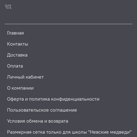
Главная
Контакты
Доставка
Оплата
Личный кабинет
О компании
Оферта и политика конфиденциальности
Пользовательское соглашение
Условия обмена и возврата
Размерная сетка только для школы "Невские медведи"