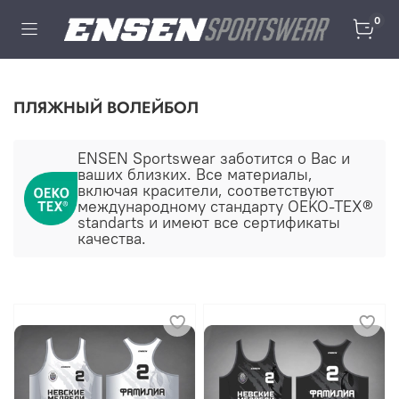
0
ПЛЯЖНЫЙ ВОЛЕЙБОЛ
ENSEN Sportswear заботится о Ваc и
ваших близких. Все материалы,
включая красители, соответствуют
международному стандарту OEKO-TEX®
standarts и имеют все сертификаты
качества.