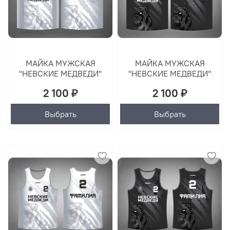
МАЙКА МУЖСКАЯ
МАЙКА МУЖСКАЯ
"НЕВСКИЕ МЕДВЕДИ"
"НЕВСКИЕ МЕДВЕДИ"
2 100 ₽
2 100 ₽
Выбрать
Выбрать