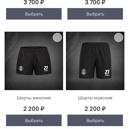
3 700 ₽
3 700 ₽
Выбрать
Выбрать
Шорты женские
Шорты мужские
2 200 ₽
2 200 ₽
Выбрать
Выбрать