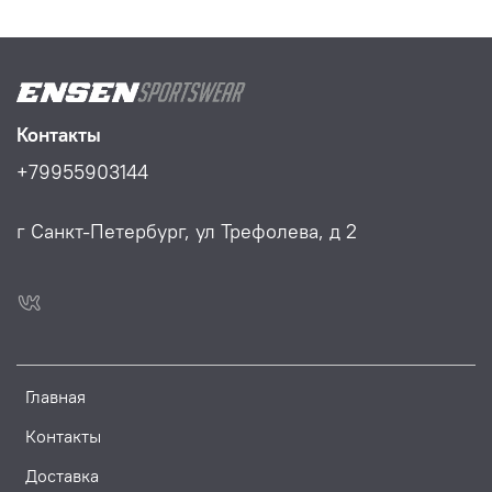
Контакты
+79955903144
г Санкт-Петербург, ул Трефолева, д 2
Главная
Контакты
Доставка