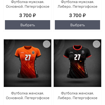
Футболка мужская.
Футболка мужская.
Основной. Петергофское
Либеро. Петергофское
3 700 ₽
3 700 ₽
Выбрать
Выбрать
Футболка женская.
Футболка женская.
Основной. Петергофское
Либеро. Петергофское