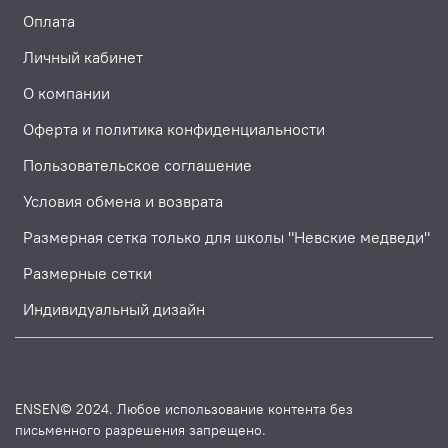
Оплата
Личный кабинет
О компании
Оферта и политика конфиденциальности
Пользовательское соглашение
Условия обмена и возврата
Размерная сетка только для школы "Невские медведи"
Размерные сетки
Индивидуальный дизайн
ENSEN© 2024. Любое использование контента без
письменного разрешения запрещено.