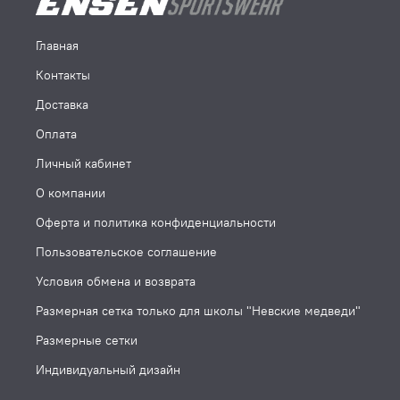
Главная
Контакты
Доставка
Оплата
Личный кабинет
О компании
Оферта и политика конфиденциальности
Пользовательское соглашение
Условия обмена и возврата
Размерная сетка только для школы "Невские медведи"
Размерные сетки
Индивидуальный дизайн