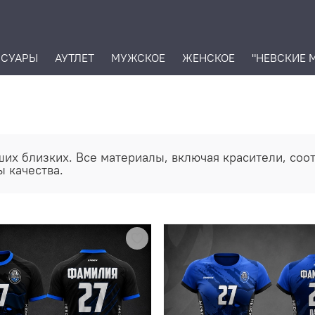
ССУАРЫ
АУТЛЕТ
МУЖСКОЕ
ЖЕНСКОЕ
"НЕВСКИЕ 
ших близких. Все материалы, включая красители, со
ы качества.