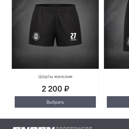
Шорты женские
2 200 ₽
Выбрать