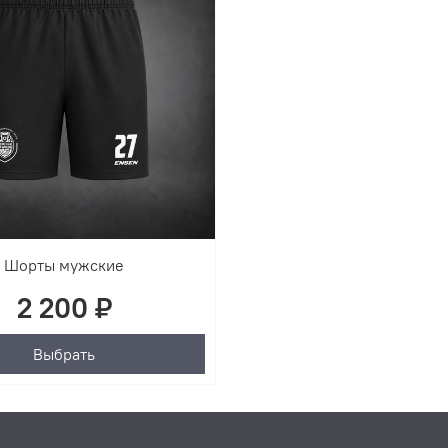
Шорты мужские
2 200 ₽
Выбрать