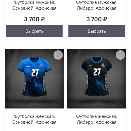
Футболка мужская.
Футболка мужская.
Основной. Афонская
Либеро. Афонская
3 700 ₽
3 700 ₽
Выбрать
Выбрать
Футболка женская.
Футболка женская.
Основной. Афонская
Либеро. Афонская