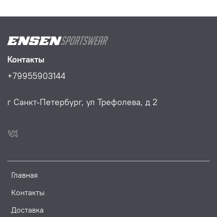
Контакты
+79955903144
г Санкт-Петербург, ул Трефолева, д 2
Главная
Контакты
Доставка