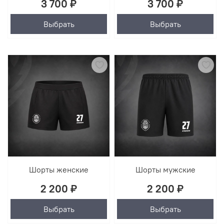
3 700 ₽
3 700 ₽
Выбрать
Выбрать
Шорты женские
Шорты мужские
2 200 ₽
2 200 ₽
Выбрать
Выбрать