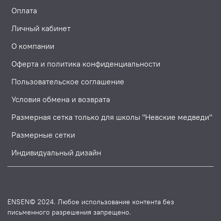
Оплата
Личный кабинет
О компании
Оферта и политика конфиденциальности
Пользовательское соглашение
Условия обмена и возврата
Размерная сетка только для школы "Невские медведи"
Размерные сетки
Индивидуальный дизайн
ENSEN© 2024. Любое использование контента без
письменного разрешения запрещено.